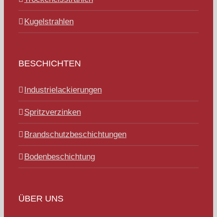
Kugelstrahlen
BESCHICHTEN
Industrielackierungen
Spritzverzinken
Brandschutzbeschichtungen
Bodenbeschichtung
ÜBER UNS