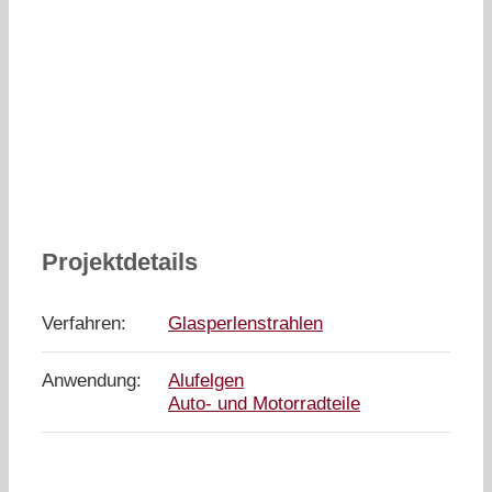
Projektdetails
Verfahren:
Glasperlenstrahlen
Anwendung:
Alufelgen
Auto- und Motorradteile