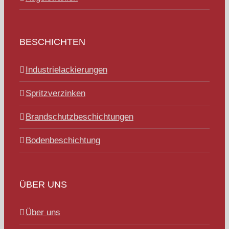
BESCHICHTEN
Industrielackierungen
Spritzverzinken
Brandschutzbeschichtungen
Bodenbeschichtung
ÜBER UNS
Über uns