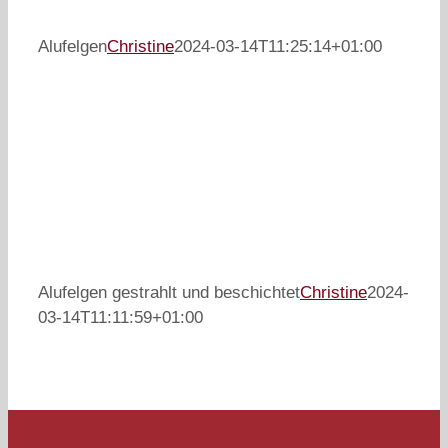
Alufelgen
Christine
2024-03-14T11:25:14+01:00
Alufelgen gestrahlt und beschichtet
Christine
2024-
03-14T11:11:59+01:00