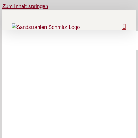
Zum Inhalt springen