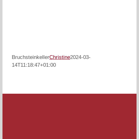
Bruchsteinkeller
Christine
2024-03-
14T11:18:47+01:00