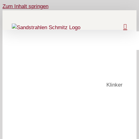
Zum Inhalt springen
Klinker