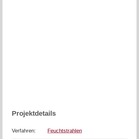
Projektdetails
Verfahren:
Feuchtstrahlen