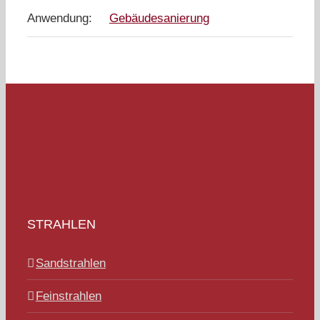
Anwendung:
Gebäudesanierung
STRAHLEN
Sandstrahlen
Feinstrahlen