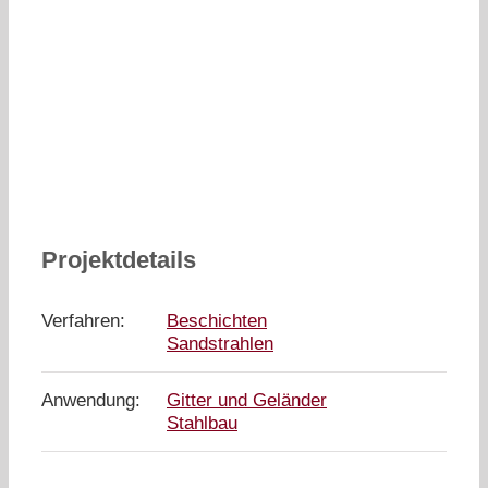
Projektdetails
Verfahren:
Beschichten
Sandstrahlen
Anwendung:
Gitter und Geländer
Stahlbau