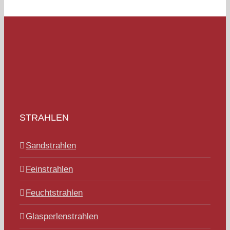
STRAHLEN
Sandstrahlen
Feinstrahlen
Feuchtstrahlen
Glasperlenstrahlen